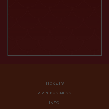
TICKETS
VIP & BUSINESS
INFO